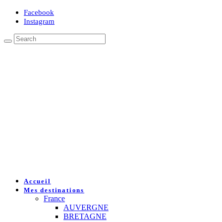
Facebook
Instagram
Accueil
Mes destinations
France
AUVERGNE
BRETAGNE