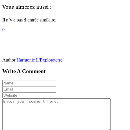
Vous aimerez aussi :
Il n’y a pas d’entrée similaire.
0
Author
Harmonie L'Exploraterre
Write A Comment