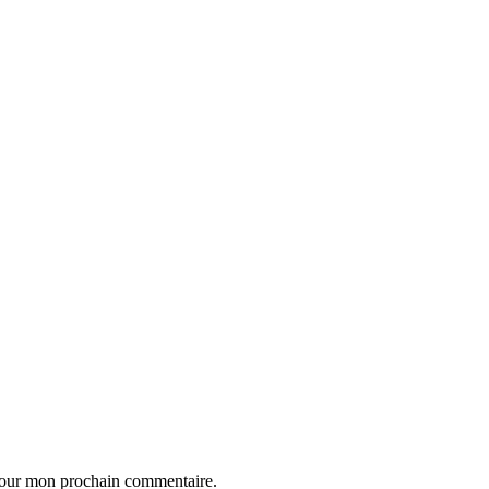
 pour mon prochain commentaire.