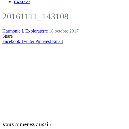
Contact
20161111_143108
Harmonie L'Exploraterre
18 octobre 2017
Share
Facebook
Twitter
Pinterest
Email
Vous aimerez aussi :