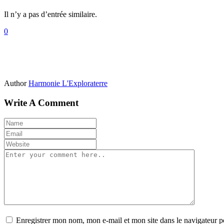
Il n’y a pas d’entrée similaire.
0
Author
Harmonie L'Exploraterre
Write A Comment
Enregistrer mon nom, mon e-mail et mon site dans le navigateur