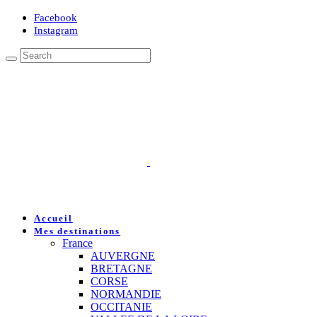
Facebook
Instagram
Accueil
Mes destinations
France
AUVERGNE
BRETAGNE
CORSE
NORMANDIE
OCCITANIE