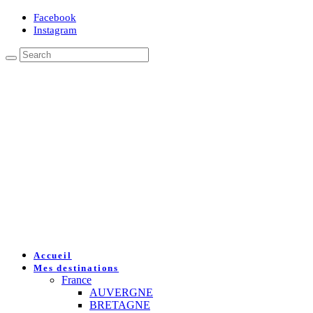
Facebook
Instagram
Accueil
Mes destinations
France
AUVERGNE
BRETAGNE