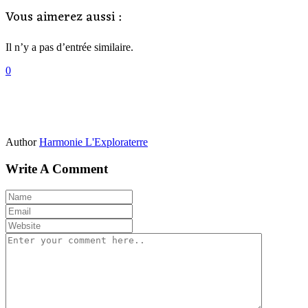
Vous aimerez aussi :
Il n’y a pas d’entrée similaire.
0
Author
Harmonie L'Exploraterre
Write A Comment