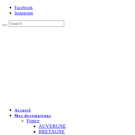
Facebook
Instagram
Accueil
Mes destinations
France
AUVERGNE
BRETAGNE