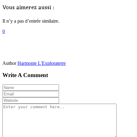
Vous aimerez aussi :
Il n’y a pas d’entrée similaire.
0
Author
Harmonie L'Exploraterre
Write A Comment