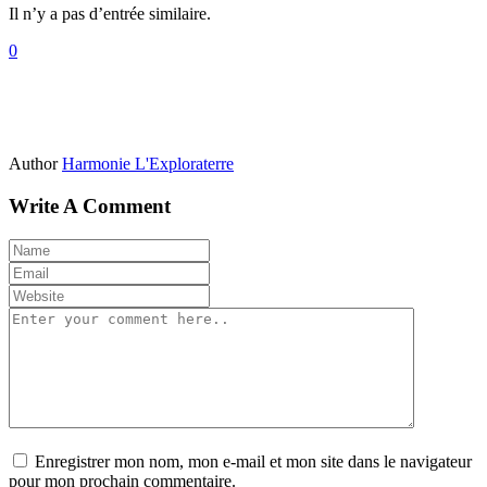
Il n’y a pas d’entrée similaire.
0
Author
Harmonie L'Exploraterre
Write A Comment
Enregistrer mon nom, mon e-mail et mon site dans le navigateur
pour mon prochain commentaire.