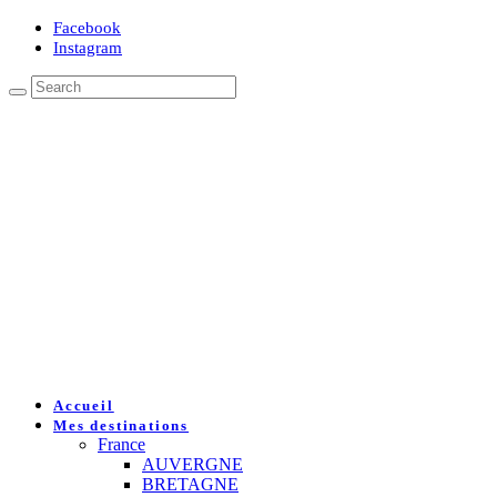
Facebook
Instagram
Accueil
Mes destinations
France
AUVERGNE
BRETAGNE