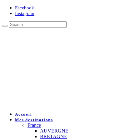
Facebook
Instagram
Accueil
Mes destinations
France
AUVERGNE
BRETAGNE