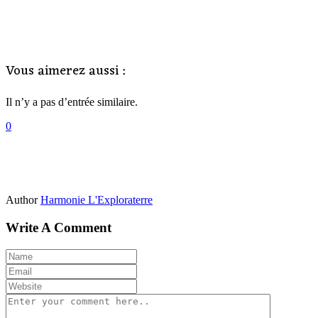
Vous aimerez aussi :
Il n’y a pas d’entrée similaire.
0
Author
Harmonie L'Exploraterre
Write A Comment