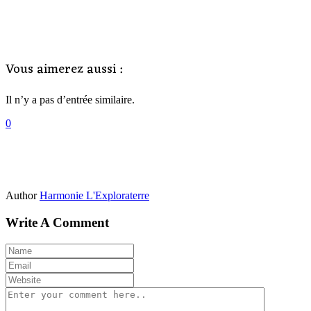
Vous aimerez aussi :
Il n’y a pas d’entrée similaire.
0
Author
Harmonie L'Exploraterre
Write A Comment