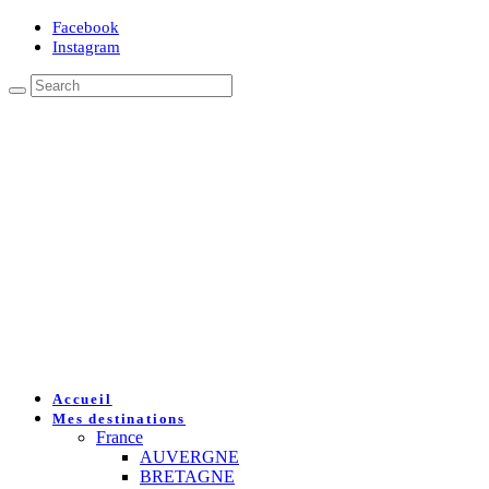
Facebook
Instagram
Accueil
Mes destinations
France
AUVERGNE
BRETAGNE