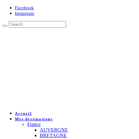
Facebook
Instagram
Accueil
Mes destinations
France
AUVERGNE
BRETAGNE