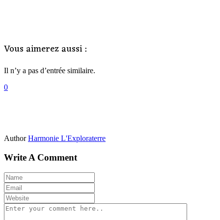
Vous aimerez aussi :
Il n’y a pas d’entrée similaire.
0
Author
Harmonie L'Exploraterre
Write A Comment