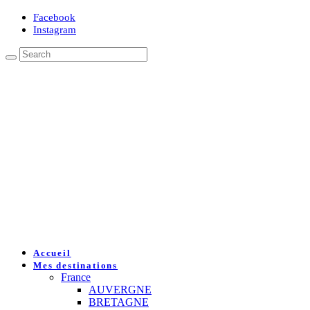
Facebook
Instagram
Accueil
Mes destinations
France
AUVERGNE
BRETAGNE