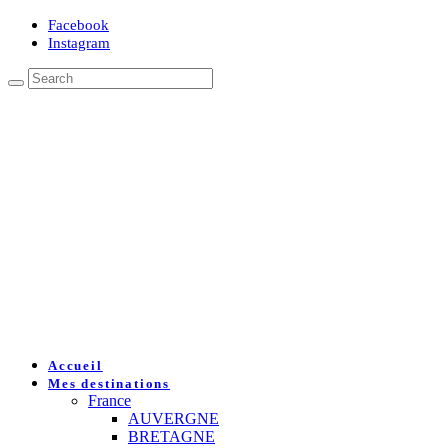
Facebook
Instagram
Accueil
Mes destinations
France
AUVERGNE
BRETAGNE