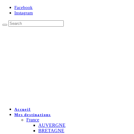
Facebook
Instagram
Accueil
Mes destinations
France
AUVERGNE
BRETAGNE