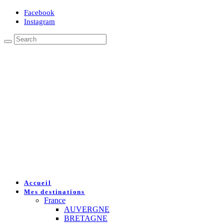
Facebook
Instagram
Accueil
Mes destinations
France
AUVERGNE
BRETAGNE