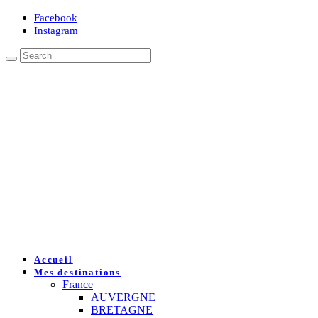
Facebook
Instagram
Accueil
Mes destinations
France
AUVERGNE
BRETAGNE