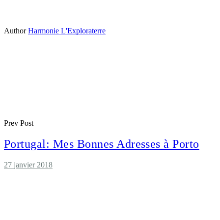
Author
Harmonie L'Exploraterre
Prev Post
Portugal: Mes Bonnes Adresses à Porto
27 janvier 2018