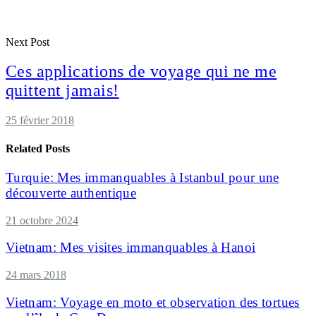
Next Post
Ces applications de voyage qui ne me
quittent jamais!
25 février 2018
Related Posts
Turquie: Mes immanquables à Istanbul pour une
découverte authentique
21 octobre 2024
Vietnam: Mes visites immanquables à Hanoi
24 mars 2018
Vietnam: Voyage en moto et observation des tortues