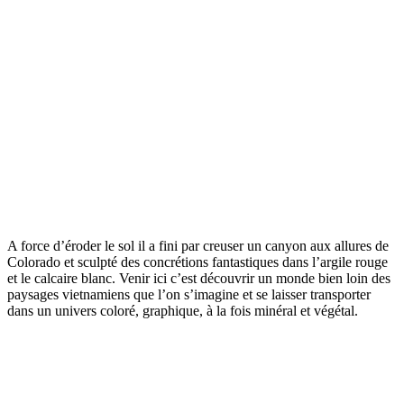
A force d’éroder le sol il a fini par creuser un canyon aux allures de
Colorado et sculpté des concrétions fantastiques dans l’argile rouge
et le calcaire blanc. Venir ici c’est découvrir un monde bien loin des
paysages vietnamiens que l’on s’imagine et se laisser transporter
dans un univers coloré, graphique, à la fois minéral et végétal.