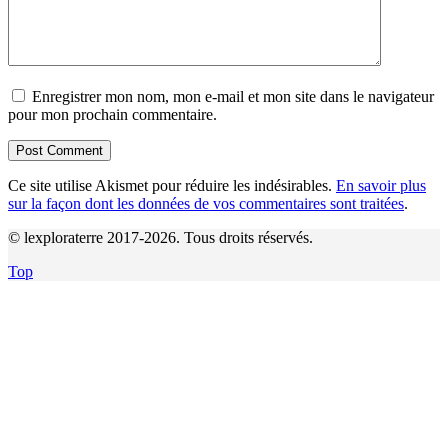
Enregistrer mon nom, mon e-mail et mon site dans le navigateur
pour mon prochain commentaire.
Ce site utilise Akismet pour réduire les indésirables.
En savoir plus
sur la façon dont les données de vos commentaires sont traitées
.
© lexploraterre 2017-2026. Tous droits réservés.
Top