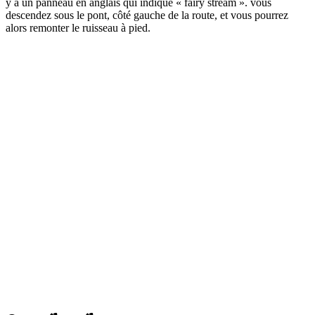
y a un panneau en anglais qui indique « fairy stream ». vous
descendez sous le pont, côté gauche de la route, et vous pourrez
alors remonter le ruisseau à pied.