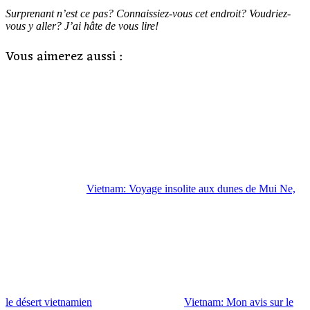
Surprenant n’est ce pas? Connaissiez-vous cet endroit? Voudriez-
vous y aller? J’ai hâte de vous lire!
Vous aimerez aussi :
Vietnam: Voyage insolite aux dunes de Mui Ne,
le désert vietnamien
Vietnam: Mon avis sur le