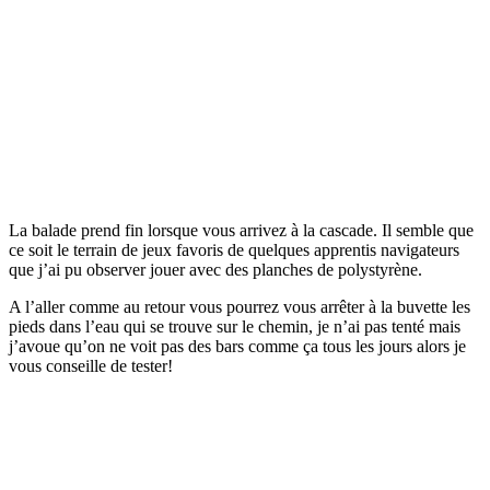
La balade prend fin lorsque vous arrivez à la cascade. Il semble que
ce soit le terrain de jeux favoris de quelques apprentis navigateurs
que j’ai pu observer jouer avec des planches de polystyrène.
A l’aller comme au retour vous pourrez vous arrêter à la buvette les
pieds dans l’eau qui se trouve sur le chemin, je n’ai pas tenté mais
j’avoue qu’on ne voit pas des bars comme ça tous les jours alors je
vous conseille de tester!