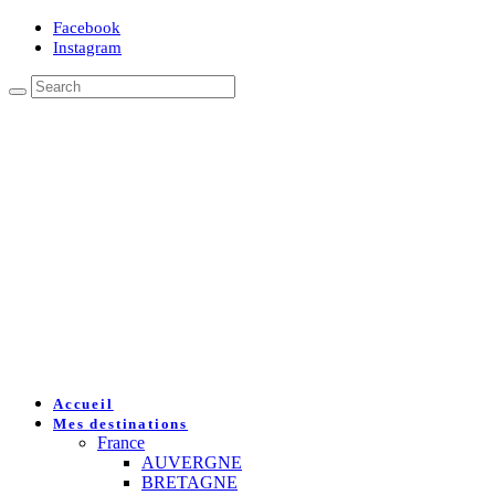
Facebook
Instagram
Accueil
Mes destinations
France
AUVERGNE
BRETAGNE