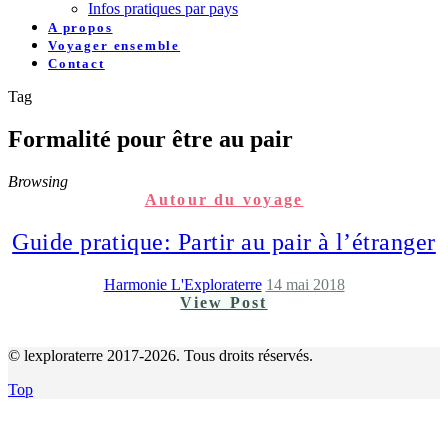
Infos pratiques par pays
A propos
Voyager ensemble
Contact
Tag
Formalité pour être au pair
Browsing
Autour du voyage
Guide pratique: Partir au pair à l’étranger
Harmonie L'Exploraterre
14 mai 2018
View Post
© lexploraterre 2017-2026. Tous droits réservés.
Top