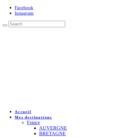
Facebook
Instagram
Accueil
Mes destinations
France
AUVERGNE
BRETAGNE