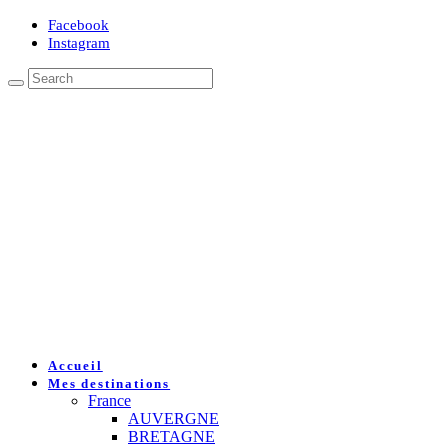
Facebook
Instagram
Accueil
Mes destinations
France
AUVERGNE
BRETAGNE