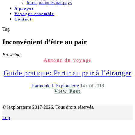
Infos pratiques par pays
A propos
Voyager ensemble
Contact
Tag
Inconvénient d’être au pair
Browsing
Autour du voyage
Guide pratique: Partir au pair à l’étranger
Harmonie L'Exploraterre
14 mai 2018
View Post
© lexploraterre 2017-2026. Tous droits réservés.
Top