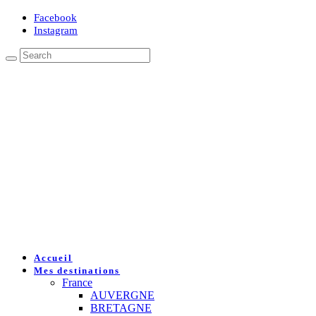
Facebook
Instagram
Accueil
Mes destinations
France
AUVERGNE
BRETAGNE