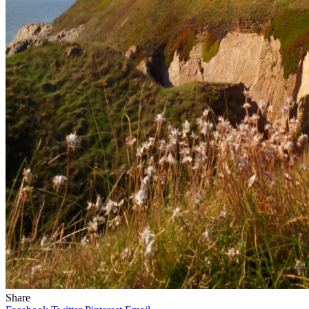
Share