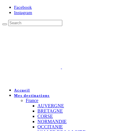
Facebook
Instagram
Accueil
Mes destinations
France
AUVERGNE
BRETAGNE
CORSE
NORMANDIE
OCCITANIE