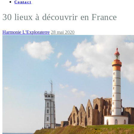
Contact
30 lieux à découvrir en France
Harmonie L'Exploraterre
28 mai 2020