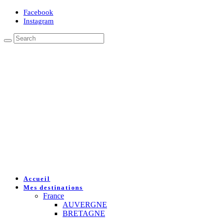
Facebook
Instagram
Accueil
Mes destinations
France
AUVERGNE
BRETAGNE