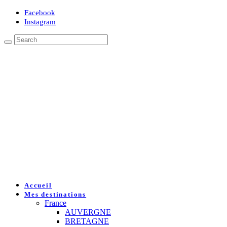
Facebook
Instagram
Accueil
Mes destinations
France
AUVERGNE
BRETAGNE