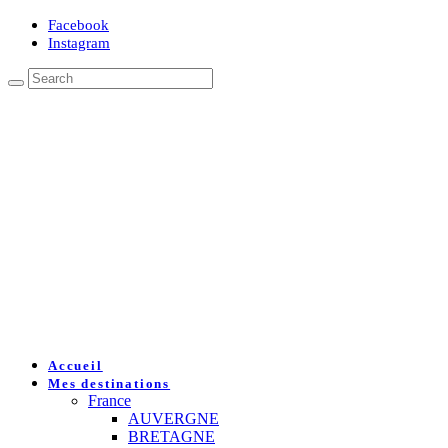
Facebook
Instagram
Accueil
Mes destinations
France
AUVERGNE
BRETAGNE