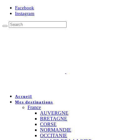
Facebook
Instagram
Accueil
Mes destinations
France
AUVERGNE
BRETAGNE
CORSE
NORMANDIE
OCCITANIE