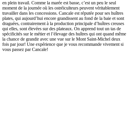
en plein travail. Comme la marée est basse, c’est un peu le seul
moment de la journée où les ostréiculteurs peuvent véritablement
travailler dans les concessions. Cancale est réputée pour ses huîtres
plates, qui aujourd’hui encore grandissent au fond de la baie et sont
draguées, contrairement à la production principale d’huîtres creuses
qui elles, sont élevées sur des plateaux. On apprend tout un tas de
spécificités sur le métier et l’élevage des huîtres qui ont quand même
la chance de grandir avec une vue sur le Mont Saint-Michel deux
fois par jour! Une expérience que je vous recommande vivement si
vous passez par Cancale!