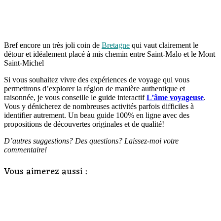
Bref encore un très joli coin de
Bretagne
qui vaut clairement le
détour et idéalement placé à mis chemin entre Saint-Malo et le Mont
Saint-Michel
Si vous souhaitez vivre des expériences de voyage qui vous
permettrons d’explorer la région de manière authentique et
raisonnée, je vous conseille le guide interactif
L’âme voyageuse
.
Vous y dénicherez de nombreuses activités parfois difficiles à
identifier autrement. Un beau guide 100% en ligne avec des
propositions de découvertes originales et de qualité!
D’autres suggestions? Des questions? Laissez-moi votre
commentaire!
Vous aimerez aussi :