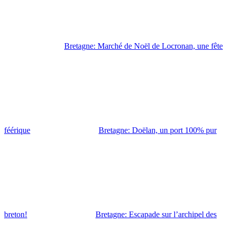
Bretagne: Marché de Noël de Locronan, une fête
féérique
Bretagne: Doëlan, un port 100% pur
breton!
Bretagne: Escapade sur l’archipel des