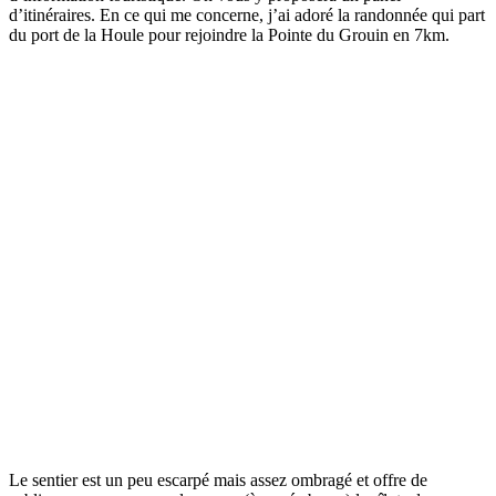
d’itinéraires. En ce qui me concerne, j’ai adoré la randonnée qui part
du port de la Houle pour rejoindre la Pointe du Grouin en 7km.
Le sentier est un peu escarpé mais assez ombragé et offre de