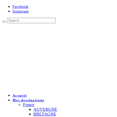
Facebook
Instagram
Accueil
Mes destinations
France
AUVERGNE
BRETAGNE