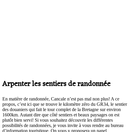
Arpenter les sentiers de randonnée
En matière de randonnée, Cancale n’est pas mal non plus! A ce
propos, c’est ici que se trouve le kilomètre zéro du GR34, le sentier
des douaniers qui fait le tour complet de la Bretagne sur environ
1600km. Autant dire que côté sentiers et beaux paysages on est
plutôt bien servi! Si vous souhaitez découvrir les différentes
possibilités de randonnées, je vous invite à vous rendre au bureau
d’information touristique. On vous y proposera un panel