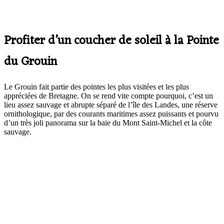
Profiter d’un coucher de soleil à la Pointe
du Grouin
Le Grouin fait partie des pointes les plus visitées et les plus
appréciées de Bretagne. On se rend vite compte pourquoi, c’est un
lieu assez sauvage et abrupte séparé de l’île des Landes, une réserve
ornithologique, par des courants maritimes assez puissants et pourvu
d’un très joli panorama sur la baie du Mont Saint-Michel et la côte
sauvage.