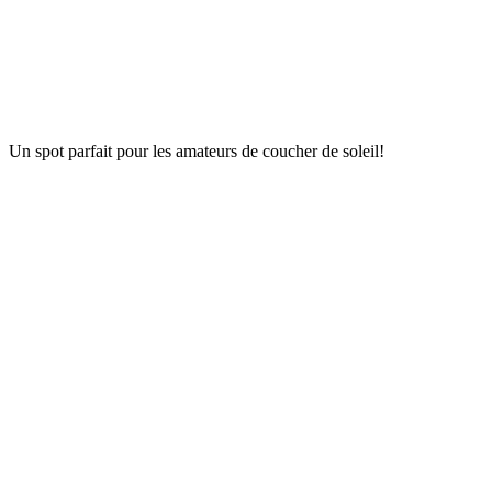
Un spot parfait pour les amateurs de coucher de soleil!