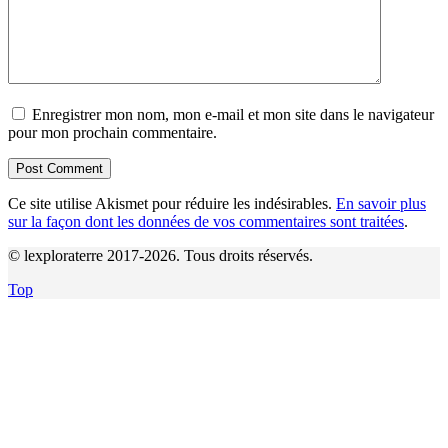
Enregistrer mon nom, mon e-mail et mon site dans le navigateur
pour mon prochain commentaire.
Ce site utilise Akismet pour réduire les indésirables.
En savoir plus
sur la façon dont les données de vos commentaires sont traitées
.
© lexploraterre 2017-2026. Tous droits réservés.
Top