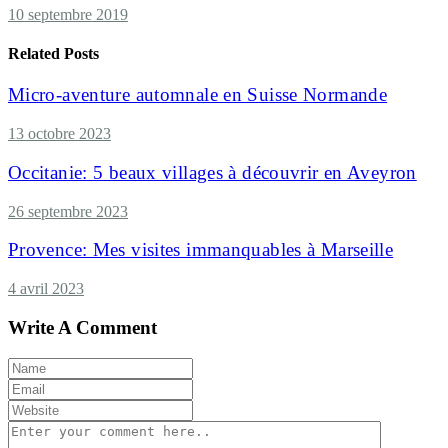
10 septembre 2019
Related Posts
Micro-aventure automnale en Suisse Normande
13 octobre 2023
Occitanie: 5 beaux villages à découvrir en Aveyron
26 septembre 2023
Provence: Mes visites immanquables à Marseille
4 avril 2023
Write A Comment