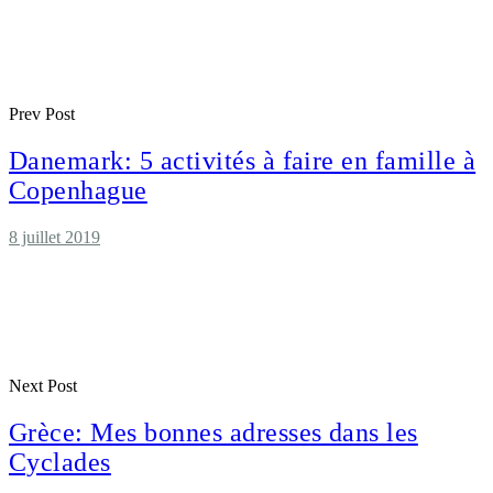
Prev Post
Danemark: 5 activités à faire en famille à
Copenhague
8 juillet 2019
Next Post
Grèce: Mes bonnes adresses dans les
Cyclades