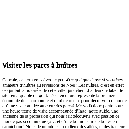
Visiter les parcs à huîtres
Cancale, ce nom vous évoque peut-être quelque chose si vous êtes
amateurs d’huîtres au réveillons de Noël? Les huîtres, c’est en effet
ce qui fait la notoriété de cette ville qui détient d’ailleurs le label de
site remarquable du goût. L’ostréiculture représente la première
économie de la commune et quoi de mieux pour découvrir ce monde
qu’une visite guidée au cœur des parcs? Me voilà donc partie pour
une heure trente de visite accompagnée d’Inga, notre guide, une
ancienne de la profession qui nous fait découvrir avec passion ce
monde pas si connu que ça… et d’une bonne paire de bottes en
caoutchouc! Nous déambulons au milieux des allées, et des tracteurs