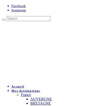
Facebook
Instagram
Accueil
Mes destinations
France
AUVERGNE
BRETAGNE