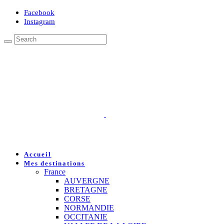
Facebook
Instagram
Accueil
Mes destinations
France
AUVERGNE
BRETAGNE
CORSE
NORMANDIE
OCCITANIE