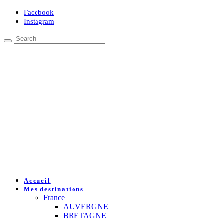
Facebook
Instagram
Accueil
Mes destinations
France
AUVERGNE
BRETAGNE