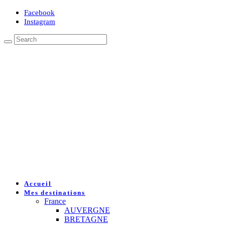
Facebook
Instagram
Accueil
Mes destinations
France
AUVERGNE
BRETAGNE