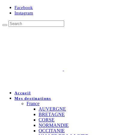
Facebook
Instagram
Accueil
Mes destinations
France
AUVERGNE
BRETAGNE
CORSE
NORMANDIE
OCCITANIE