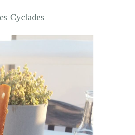
les Cyclades