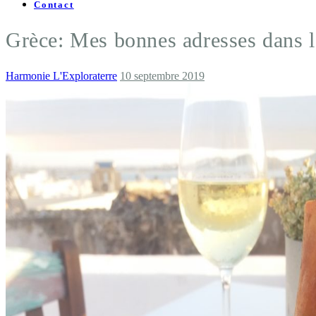
Contact
Grèce: Mes bonnes adresses dans 
Harmonie L'Exploraterre
10 septembre 2019