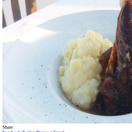
Share