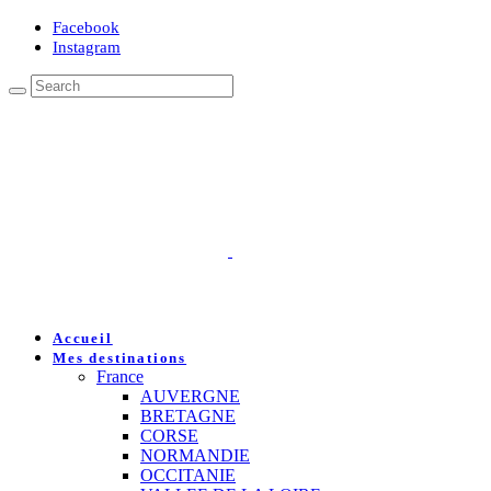
Facebook
Instagram
Accueil
Mes destinations
France
AUVERGNE
BRETAGNE
CORSE
NORMANDIE
OCCITANIE