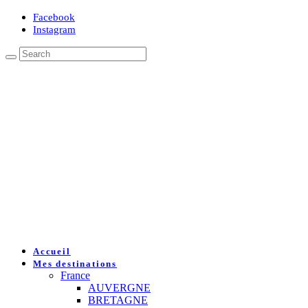
Facebook
Instagram
Accueil
Mes destinations
France
AUVERGNE
BRETAGNE