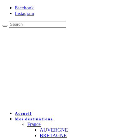
Facebook
Instagram
Accueil
Mes destinations
France
AUVERGNE
BRETAGNE