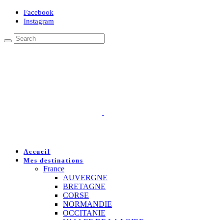
Facebook
Instagram
Accueil
Mes destinations
France
AUVERGNE
BRETAGNE
CORSE
NORMANDIE
OCCITANIE