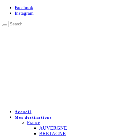
Facebook
Instagram
Accueil
Mes destinations
France
AUVERGNE
BRETAGNE