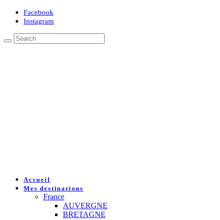
Facebook
Instagram
Accueil
Mes destinations
France
AUVERGNE
BRETAGNE