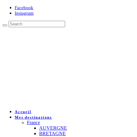
Facebook
Instagram
Accueil
Mes destinations
France
AUVERGNE
BRETAGNE