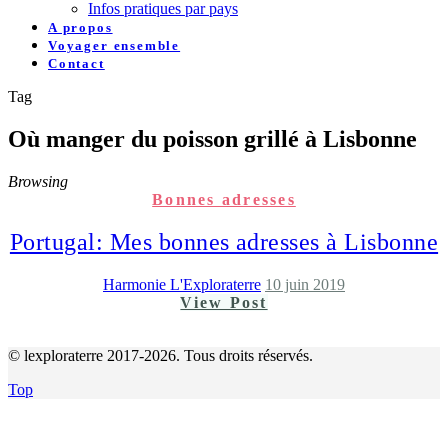
Infos pratiques par pays
A propos
Voyager ensemble
Contact
Tag
Où manger du poisson grillé à Lisbonne
Browsing
Bonnes adresses
Portugal: Mes bonnes adresses à Lisbonne
Harmonie L'Exploraterre
10 juin 2019
View Post
© lexploraterre 2017-2026. Tous droits réservés.
Top