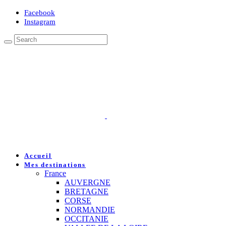
Facebook
Instagram
Accueil
Mes destinations
France
AUVERGNE
BRETAGNE
CORSE
NORMANDIE
OCCITANIE