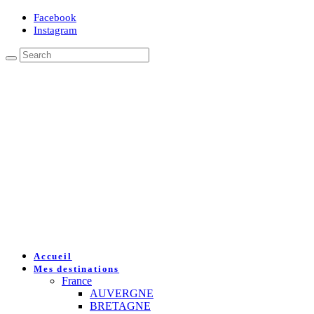
Facebook
Instagram
Accueil
Mes destinations
France
AUVERGNE
BRETAGNE