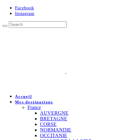
Facebook
Instagram
Accueil
Mes destinations
France
AUVERGNE
BRETAGNE
CORSE
NORMANDIE
OCCITANIE