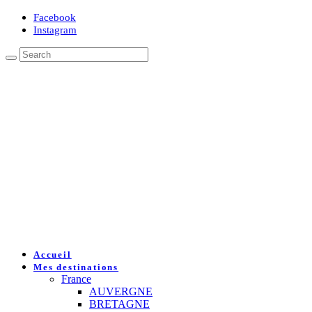
Facebook
Instagram
Accueil
Mes destinations
France
AUVERGNE
BRETAGNE