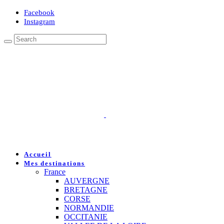
Facebook
Instagram
Accueil
Mes destinations
France
AUVERGNE
BRETAGNE
CORSE
NORMANDIE
OCCITANIE