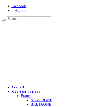
Facebook
Instagram
Accueil
Mes destinations
France
AUVERGNE
BRETAGNE