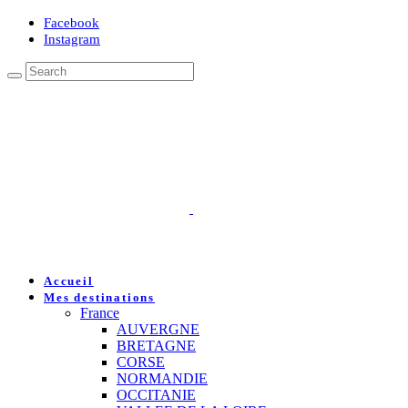
Facebook
Instagram
Accueil
Mes destinations
France
AUVERGNE
BRETAGNE
CORSE
NORMANDIE
OCCITANIE