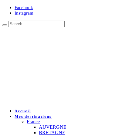
Facebook
Instagram
Accueil
Mes destinations
France
AUVERGNE
BRETAGNE