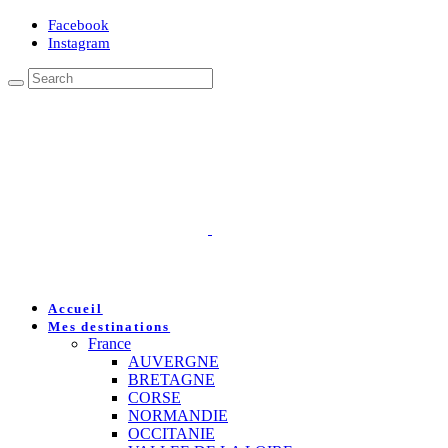
Facebook
Instagram
Accueil
Mes destinations
France
AUVERGNE
BRETAGNE
CORSE
NORMANDIE
OCCITANIE