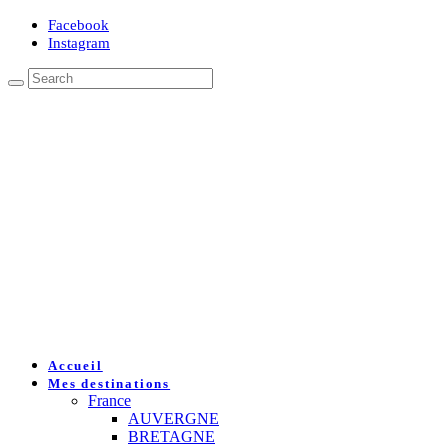
Facebook
Instagram
Accueil
Mes destinations
France
AUVERGNE
BRETAGNE