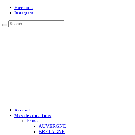
Facebook
Instagram
Accueil
Mes destinations
France
AUVERGNE
BRETAGNE