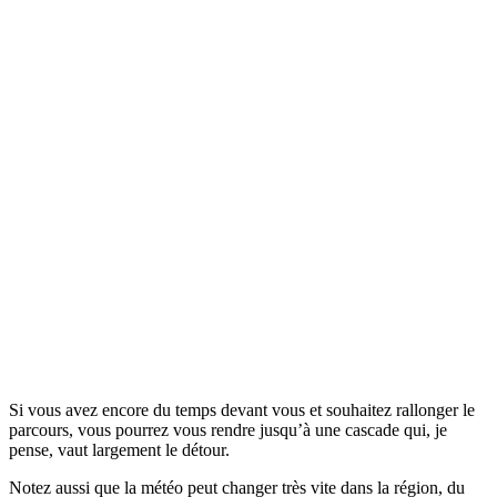
Si vous avez encore du temps devant vous et souhaitez rallonger le
parcours, vous pourrez vous rendre jusqu’à une cascade qui, je
pense, vaut largement le détour.
Notez aussi que la météo peut changer très vite dans la région, du