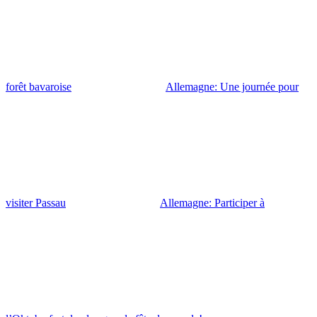
forêt bavaroise
Allemagne: Une journée pour
visiter Passau
Allemagne: Participer à