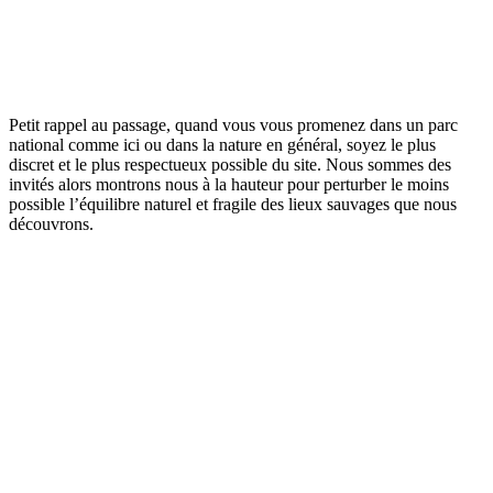
Petit rappel au passage, quand vous vous promenez dans un parc
national comme ici ou dans la nature en général, soyez le plus
discret et le plus respectueux possible du site. Nous sommes des
invités alors montrons nous à la hauteur pour perturber le moins
possible l’équilibre naturel et fragile des lieux sauvages que nous
découvrons.