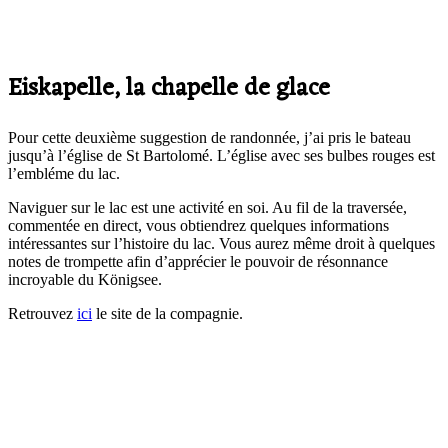
Eiskapelle, la chapelle de glace
Pour cette deuxième suggestion de randonnée, j’ai pris le bateau
jusqu’à l’église de St Bartolomé. L’église avec ses bulbes rouges est
l’embléme du lac.
Naviguer sur le lac est une activité en soi. Au fil de la traversée,
commentée en direct, vous obtiendrez quelques informations
intéressantes sur l’histoire du lac. Vous aurez même droit à quelques
notes de trompette afin d’apprécier le pouvoir de résonnance
incroyable du Königsee.
Retrouvez
ici
le site de la compagnie.