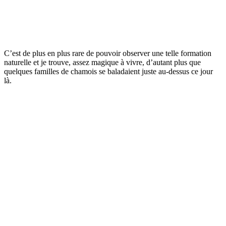
C’est de plus en plus rare de pouvoir observer une telle formation
naturelle et je trouve, assez magique à vivre, d’autant plus que
quelques familles de chamois se baladaient juste au-dessus ce jour
là.