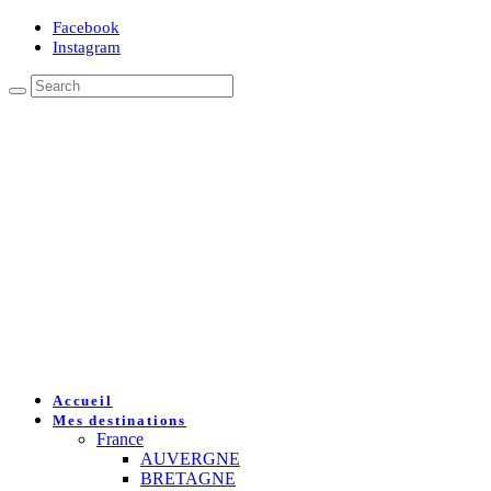
Facebook
Instagram
Accueil
Mes destinations
France
AUVERGNE
BRETAGNE