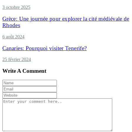
3 octobre 2025
Grèce: Une journée pour explorer la cité médiévale de
Rhodes
6 août 2024
Canaries: Pourquoi visiter Tenerife?
25 février 2024
Write A Comment