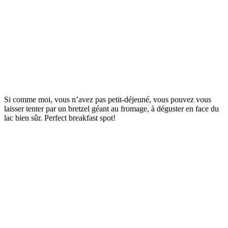
Si comme moi, vous n’avez pas petit-déjeuné, vous pouvez vous
laisser tenter par un bretzel géant au fromage, à déguster en face du
lac bien sûr. Perfect breakfast spot!