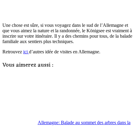
Une chose est sûre, si vous voyagez dans le sud de l’Allemagne et
que vous aimez la nature et la randonnée, le Königsee est vraiment à
inscrire sur votre itinéraire. Il y a des chemins pour tous, de la balade
familiale aux sentiers plus techniques.
Retrouvez
ici
d’autres idée de visites en Allemagne.
Vous aimerez aussi :
Allemagne: Balade au sommet des arbres dans la