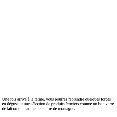
Une fois arrivé à la ferme, vous pourrez reprendre quelques forces
en dégustant une sélection de produits fermiers comme un bon verre
de lait ou une tartine de beurre de montagne.