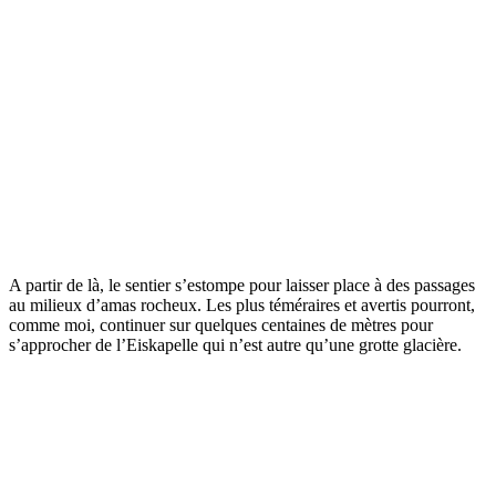
A partir de là, le sentier s’estompe pour laisser place à des passages
au milieux d’amas rocheux. Les plus téméraires et avertis pourront,
comme moi, continuer sur quelques centaines de mètres pour
s’approcher de l’Eiskapelle qui n’est autre qu’une grotte glacière.