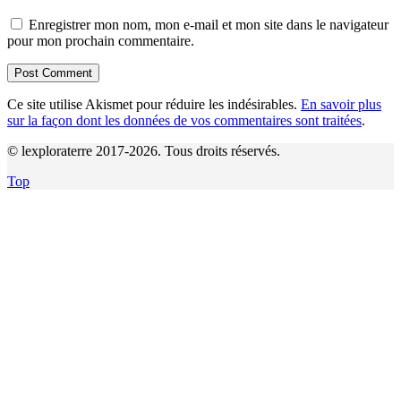
Enregistrer mon nom, mon e-mail et mon site dans le navigateur
pour mon prochain commentaire.
Ce site utilise Akismet pour réduire les indésirables.
En savoir plus
sur la façon dont les données de vos commentaires sont traitées
.
© lexploraterre 2017-2026. Tous droits réservés.
Top