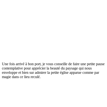
Une fois arrivé à bon port, je vous conseille de faire une petite pause
contemplative pour apprécier la beauté du paysage qui nous
enveloppe et bien sur admirer la petite église apparue comme par
magie dans ce lieu reculé.