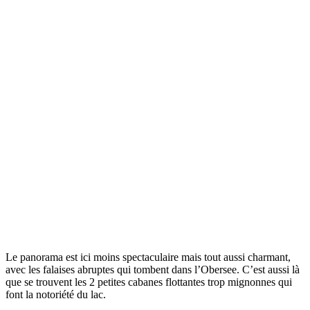
Le panorama est ici moins spectaculaire mais tout aussi charmant,
avec les falaises abruptes qui tombent dans l’Obersee. C’est aussi là
que se trouvent les 2 petites cabanes flottantes trop mignonnes qui
font la notoriété du lac.