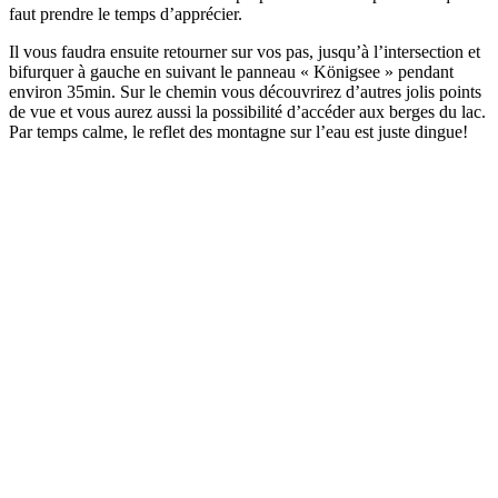
faut prendre le temps d’apprécier.
Il vous faudra ensuite retourner sur vos pas, jusqu’à l’intersection et
bifurquer à gauche en suivant le panneau « Königsee » pendant
environ 35min. Sur le chemin vous découvrirez d’autres jolis points
de vue et vous aurez aussi la possibilité d’accéder aux berges du lac.
Par temps calme, le reflet des montagne sur l’eau est juste dingue!