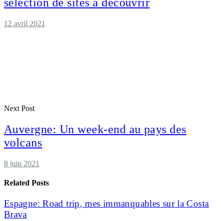
sélection de sites à découvrir
12 avril 2021
Next Post
Auvergne: Un week-end au pays des
volcans
8 juin 2021
Related Posts
Espagne: Road trip, mes immanquables sur la Costa
Brava