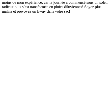
moins de mon expérience, car la journée a commencé sous un soleil
radieux puis s’est transformée en pluies diluviennes! Soyez plus
malins et prévoyez un kway dans votre sac!