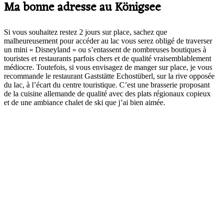
Ma bonne adresse au Königsee
Si vous souhaitez restez 2 jours sur place, sachez que
malheureusement pour accéder au lac vous serez obligé de traverser
un mini « Disneyland » ou s’entassent de nombreuses boutiques à
touristes et restaurants parfois chers et de qualité vraisemblablement
médiocre. Toutefois, si vous envisagez de manger sur place, je vous
recommande le restaurant Gaststätte Echostüberl, sur la rive opposée
du lac, à l’écart du centre touristique. C’est une brasserie proposant
de la cuisine allemande de qualité avec des plats régionaux copieux
et de une ambiance chalet de ski que j’ai bien aimée.