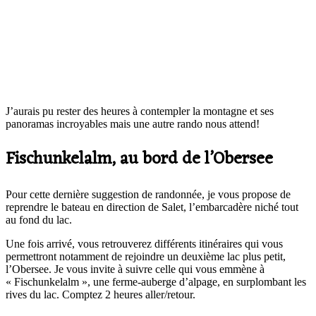
J’aurais pu rester des heures à contempler la montagne et ses
panoramas incroyables mais une autre rando nous attend!
Fischunkelalm, au bord de l’Obersee
Pour cette dernière suggestion de randonnée, je vous propose de
reprendre le bateau en direction de Salet, l’embarcadère niché tout
au fond du lac.
Une fois arrivé, vous retrouverez différents itinéraires qui vous
permettront notamment de rejoindre un deuxième lac plus petit,
l’Obersee. Je vous invite à suivre celle qui vous emmène à
« Fischunkelalm », une ferme-auberge d’alpage, en surplombant les
rives du lac. Comptez 2 heures aller/retour.