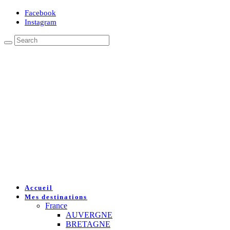
Facebook
Instagram
Accueil
Mes destinations
France
AUVERGNE
BRETAGNE