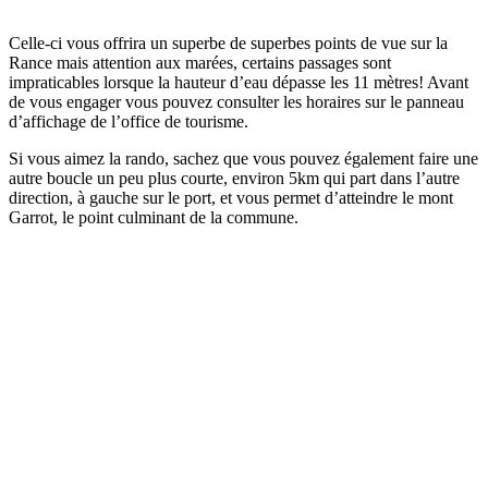
Celle-ci vous offrira un superbe de superbes points de vue sur la
Rance mais attention aux marées, certains passages sont
impraticables lorsque la hauteur d’eau dépasse les 11 mètres! Avant
de vous engager vous pouvez consulter les horaires sur le panneau
d’affichage de l’office de tourisme.
Si vous aimez la rando, sachez que vous pouvez également faire une
autre boucle un peu plus courte, environ 5km qui part dans l’autre
direction, à gauche sur le port, et vous permet d’atteindre le mont
Garrot, le point culminant de la commune.