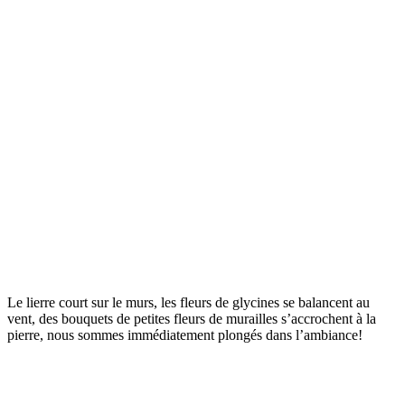
Le lierre court sur le murs, les fleurs de glycines se balancent au
vent, des bouquets de petites fleurs de murailles s’accrochent à la
pierre, nous sommes immédiatement plongés dans l’ambiance!