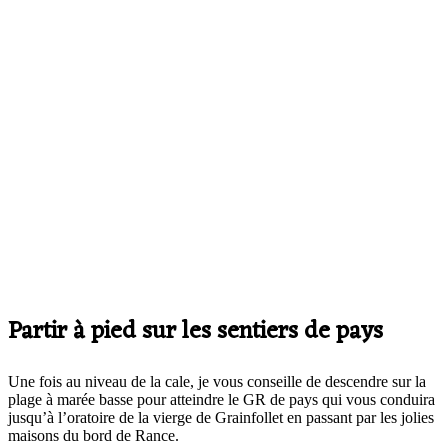
Partir à pied sur les sentiers de pays
Une fois au niveau de la cale, je vous conseille de descendre sur la
plage à marée basse pour atteindre le GR de pays qui vous conduira
jusqu’à l’oratoire de la vierge de Grainfollet en passant par les jolies
maisons du bord de Rance.