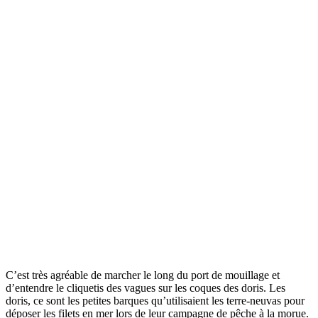
C’est très agréable de marcher le long du port de mouillage et
d’entendre le cliquetis des vagues sur les coques des doris. Les
doris, ce sont les petites barques qu’utilisaient les terre-neuvas pour
déposer les filets en mer lors de leur campagne de pêche à la morue.