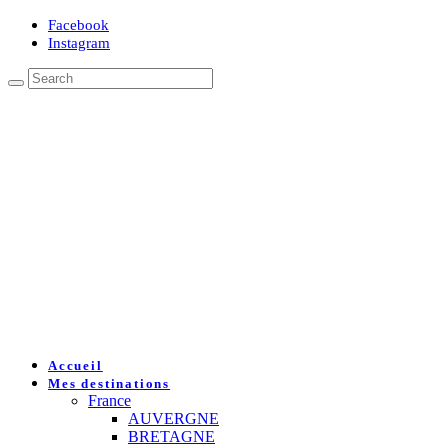
Facebook
Instagram
Accueil
Mes destinations
France
AUVERGNE
BRETAGNE