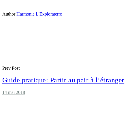
Author
Harmonie L'Exploraterre
Prev Post
Guide pratique: Partir au pair à l’étranger
14 mai 2018