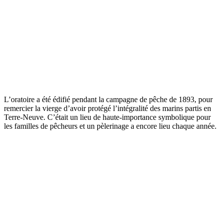
L’oratoire a été édifié pendant la campagne de pêche de 1893, pour
remercier la vierge d’avoir protégé l’intégralité des marins partis en
Terre-Neuve. C’était un lieu de haute-importance symbolique pour
les familles de pêcheurs et un pèlerinage a encore lieu chaque année.