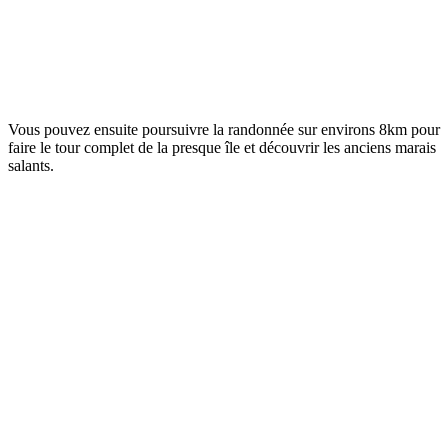
Vous pouvez ensuite poursuivre la randonnée sur environs 8km pour
faire le tour complet de la presque île et découvrir les anciens marais
salants.