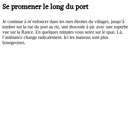
Se promener le long du port
Je continue à m’enfoncer dans les rues étroites du villages, jusqu’à
tomber sur la rue du port au riz, une descente à pic avec une superbe
vue sur la Rance. En quelques minutes vous serez sur le quai. Là,
l’ambiance change radicalement. Ici les maisons sont plus
bourgeoises.