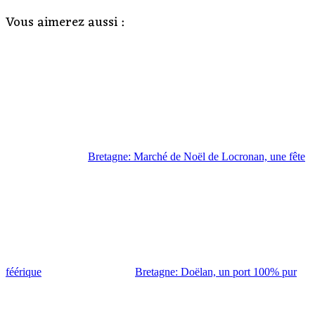
Vous aimerez aussi :
Bretagne: Marché de Noël de Locronan, une fête
féérique
Bretagne: Doëlan, un port 100% pur