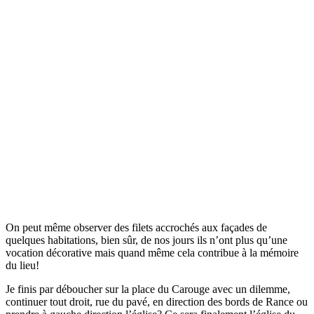
On peut même observer des filets accrochés aux façades de
quelques habitations, bien sûr, de nos jours ils n’ont plus qu’une
vocation décorative mais quand même cela contribue à la mémoire
du lieu!
Je finis par déboucher sur la place du Carouge avec un dilemme,
continuer tout droit, rue du pavé, en direction des bords de Rance ou