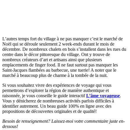
L’autres temps fort du village à ne pas manquer c’est le marché de
Noël qui se déroule seulement 2 week-ends durant le mois de
décembre. De nombreux chalets en bois s’installent dans les rues du
centre dans le décor pittoresque du village. Ont y trouve de
nombreux créateurs d’art et artisans ainsi que plusieurs
emplacements de finger food. Il ne faut surtout pas manquer les
Saint-Jacques flambées au barbecue, une tuerie! A noter que le
marché à beaucoup plus de charme à la tombée de la nuit.
Si vous souhaitez vivre des expériences de voyage qui vous
permettrons d’explorer la région de manière authentique et
raisonnée, je vous conseille le guide interactif
L’âme voyageuse
.
Vous y dénicherez de nombreuses activités parfois difficiles à
identifier autrement. Un beau guide 100% en ligne avec des
propositions de découvertes originales et de qualité!
Besoin de renseignement? Laissez-moi votre commentaire juste en-
dessous!