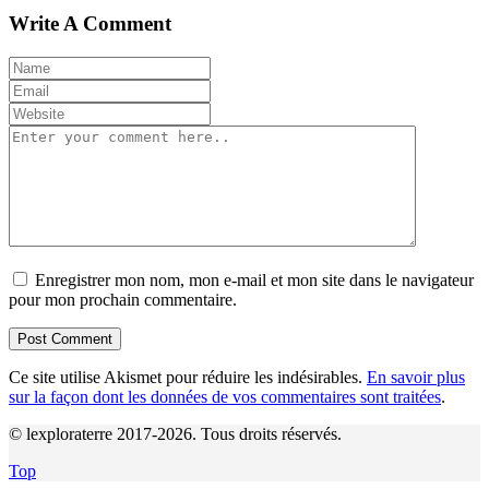
Write A Comment
Enregistrer mon nom, mon e-mail et mon site dans le navigateur
pour mon prochain commentaire.
Ce site utilise Akismet pour réduire les indésirables.
En savoir plus
sur la façon dont les données de vos commentaires sont traitées
.
© lexploraterre 2017-2026. Tous droits réservés.
Top