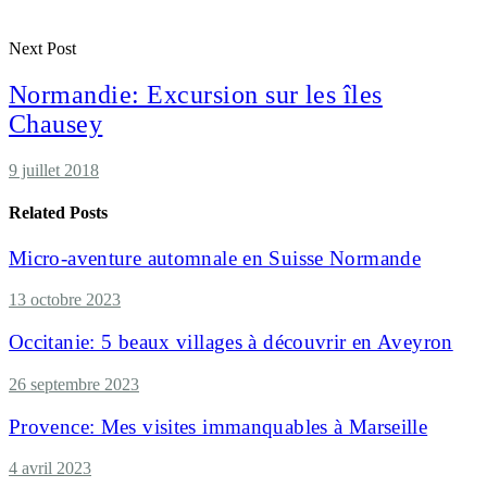
Next Post
Normandie: Excursion sur les îles
Chausey
9 juillet 2018
Related Posts
Micro-aventure automnale en Suisse Normande
13 octobre 2023
Occitanie: 5 beaux villages à découvrir en Aveyron
26 septembre 2023
Provence: Mes visites immanquables à Marseille
4 avril 2023