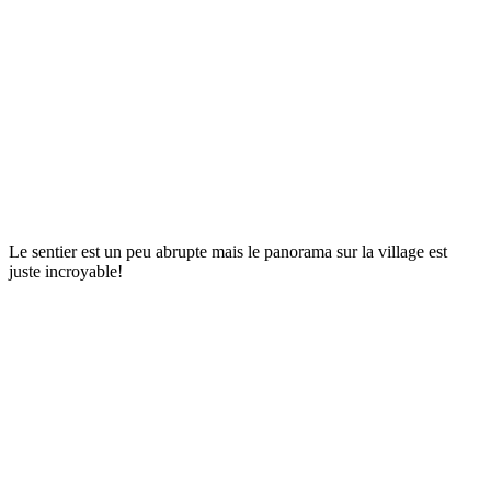
Le sentier est un peu abrupte mais le panorama sur la village est
juste incroyable!