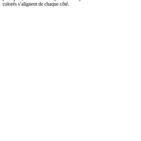
colorés s’alignent de chaque côté.