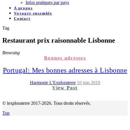
Infos pratiques par pays
A propos
Voyager ensemble
Contact
Tag
Restaurant prix raisonnable Lisbonne
Browsing
Bonnes adresses
Portugal: Mes bonnes adresses à Lisbonne
Harmonie L'Exploraterre
10 juin 2019
View Post
© lexploraterre 2017-2026. Tous droits réservés.
Top