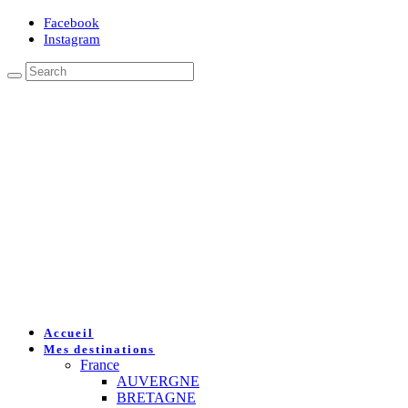
Facebook
Instagram
Accueil
Mes destinations
France
AUVERGNE
BRETAGNE